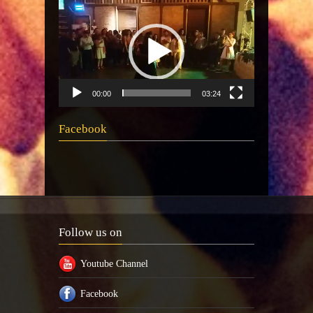
00:00
03:24
Facebook
Follow us on
Youtube Channel
Facebook