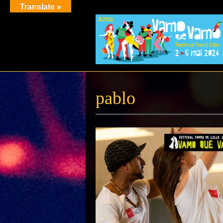
Translate »
pablo