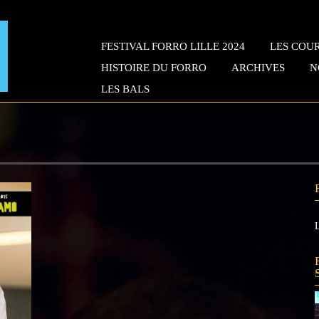
FESTIVAL FORRO LILLE 2024
LES COUR
HISTOIRE DU FORRO
ARCHIVES
N
LES BALS
L