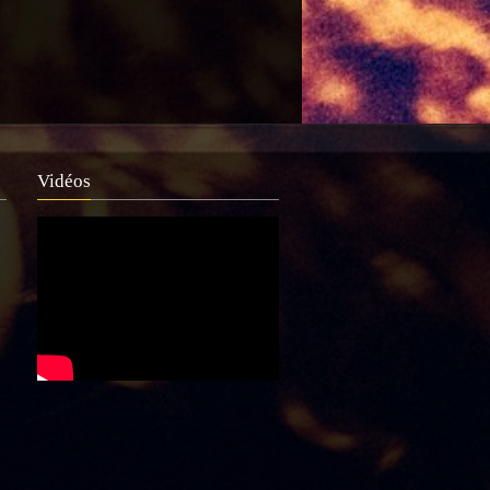
Vidéos