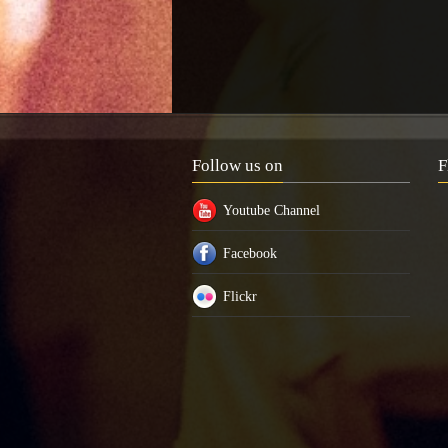
Follow us on
F
Youtube Channel
Facebook
Flickr