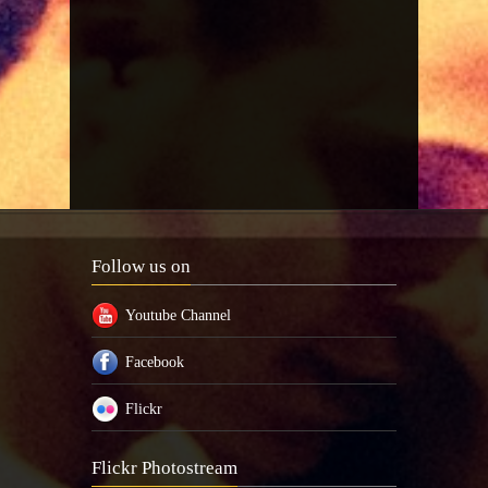
Follow us on
Youtube Channel
Facebook
Flickr
Flickr Photostream