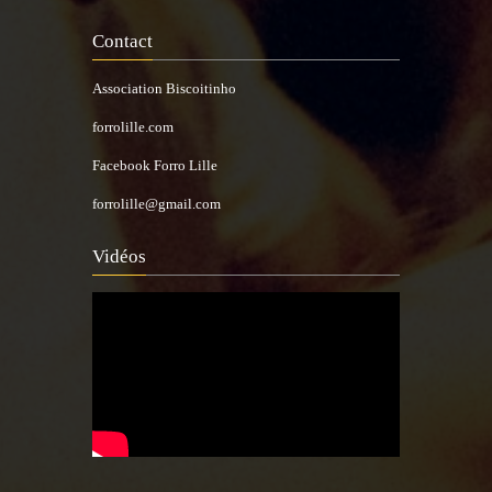
Contact
Association Biscoitinho
forrolille.com
Facebook Forro Lille
forrolille@gmail.com
Vidéos