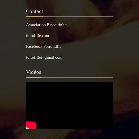
Contact
Association Biscoitinho
forrolille.com
Facebook Forro Lille
forrolille@gmail.com
Vidéos