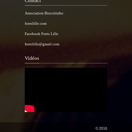
Contact
Association Biscoitinho
forrolille.com
Facebook Forro Lille
forrolille@gmail.com
Vidéos
© 2016